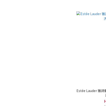
Estée Lauder