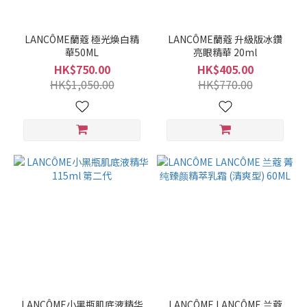
LANCÔME蘭蔻 極光煥白精
LANCÔME蘭蔻 升級版冰鑽
華50ML
亮眼精華 20ml
HK$750.00
HK$405.00
HK$1,050.00
HK$770.00
LANCÔME小黑瓶肌底液精华
LANCÔME LANCÔME 兰蔻