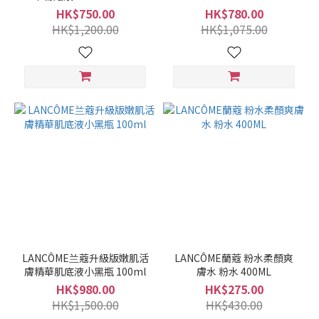
HK$750.00
HK$780.00
HK$1,200.00
HK$1,075.00
LANCÔME兰蔻升級版嫩肌活
LANCÔME蘭蔻 粉水柔顏爽
膚精華肌底液小黑瓶 100ml
膚水 粉水 400ML
HK$980.00
HK$275.00
HK$1,500.00
HK$430.00