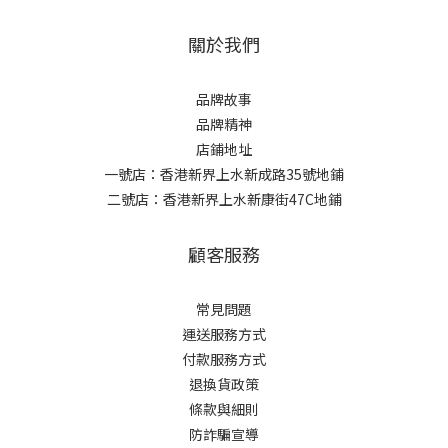
關於我們
品牌故事
品牌精神
店鋪地址
一號店：香港新界上水新成路35號地鋪
二號店：香港新界上水新康街47C地鋪
顧客服務
常見問題
運送服務方式
付款服務方式
退換貨政策
條款與細則
防詐騙宣導