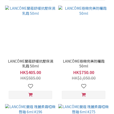
LANCÔME蘭蔻舒緩抗壓保濕
LANCÔME極緻完美防曬霜
乳霜 50ml
50ml
HK$405.00
HK$750.00
HK$585.00
HK$1,050.00