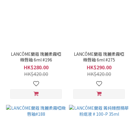
LANCÔME蘭蔻 瑰麗柔霧啞
LANCÔME蘭蔻 瑰麗柔霧啞
緻唇釉 6ml #196
緻唇釉 6ml #275
HK$280.00
HK$290.00
HK$420.00
HK$420.00