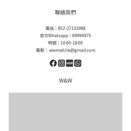
聯絡我們
電話：852-27132088
官方Whatsapp：69994975
時間：10:00-18:00
電郵： wwmall.hk@gmail.com
W&W