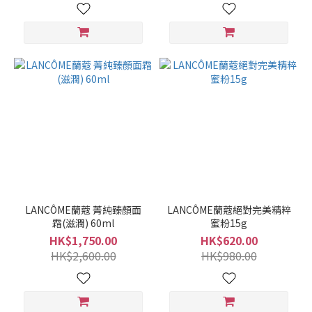
LANCÔME蘭蔻 菁純臻顏面
LANCÔME蘭蔻絕對完美精粹
霜(滋潤) 60ml
蜜粉15g
HK$1,750.00
HK$620.00
HK$2,600.00
HK$980.00